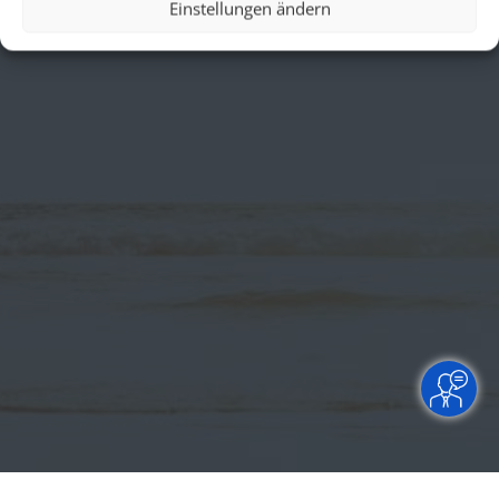
Einstellungen ändern