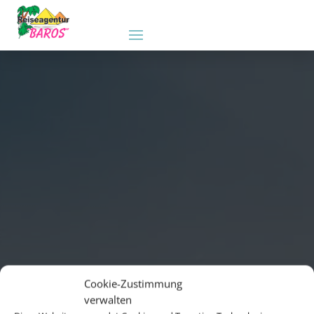
Cookie-Zustimmung
verwalten