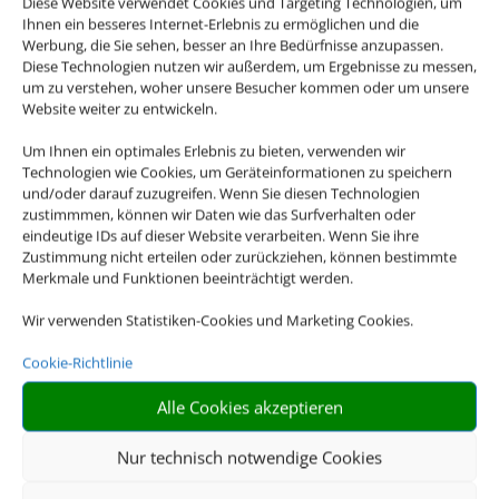
Diese Website verwendet Cookies und Targeting Technologien, um
Ihnen ein besseres Internet-Erlebnis zu ermöglichen und die
Werbung, die Sie sehen, besser an Ihre Bedürfnisse anzupassen.
Diese Technologien nutzen wir außerdem, um Ergebnisse zu messen,
um zu verstehen, woher unsere Besucher kommen oder um unsere
Website weiter zu entwickeln.
Um Ihnen ein optimales Erlebnis zu bieten, verwenden wir
Technologien wie Cookies, um Geräteinformationen zu speichern
und/oder darauf zuzugreifen. Wenn Sie diesen Technologien
zustimmmen, können wir Daten wie das Surfverhalten oder
eindeutige IDs auf dieser Website verarbeiten. Wenn Sie ihre
Zustimmung nicht erteilen oder zurückziehen, können bestimmte
Merkmale und Funktionen beeinträchtigt werden.
Wir verwenden Statistiken-Cookies und Marketing Cookies.
Cookie-Richtlinie
Alle Cookies akzeptieren
Nur technisch notwendige Cookies